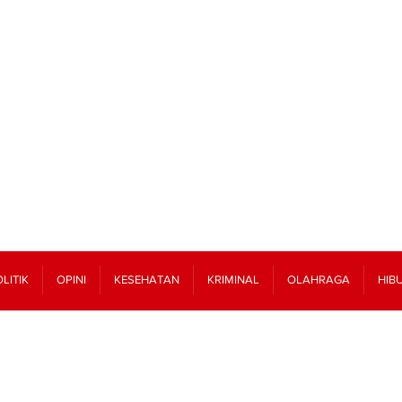
LITIK
OPINI
KESEHATAN
KRIMINAL
OLAHRAGA
HIB