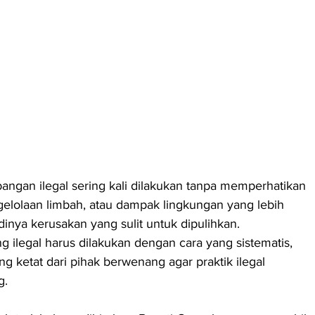
ngan ilegal sering kali dilakukan tanpa memperhatikan 
gelolaan limbah, atau dampak lingkungan yang lebih 
dinya kerusakan yang sulit untuk dipulihkan. 
ilegal harus dilakukan dengan cara yang sistematis, 
 ketat dari pihak berwenang agar praktik ilegal 
g.