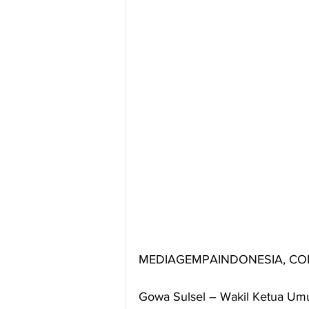
MEDIAGEMPAINDONESIA, CO
Gowa Sulsel – Wakil Ketua Umu