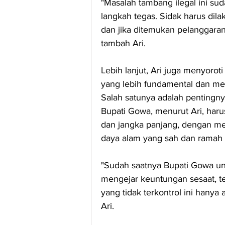
"Masalah tambang ilegal ini su
langkah tegas. Sidak harus dil
dan jika ditemukan pelanggaran
tambah Ari.
Lebih lanjut, Ari juga menyorot
yang lebih fundamental dan me
Salah satunya adalah pentingny
Bupati Gowa, menurut Ari, har
dan jangka panjang, dengan me
daya alam yang sah dan ramah 
"Sudah saatnya Bupati Gowa un
mengejar keuntungan sesaat, 
yang tidak terkontrol ini hanya
Ari.