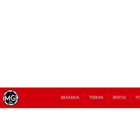
BERANDA
TERKINI
BERITA
PO