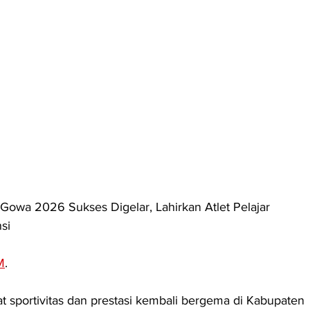
a 2026 Sukses Digelar, Lahirkan Atlet Pelajar 
si
M
. 
 sportivitas dan prestasi kembali bergema di Kabupaten 