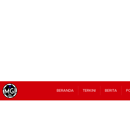
BERANDA
TERKINI
BERITA
PO