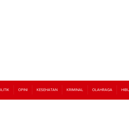
LITIK
OPINI
KESEHATAN
KRIMINAL
OLAHRAGA
HIB