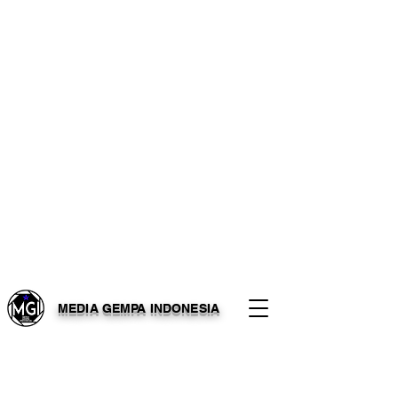
MEDIA GEMPA INDONESIA