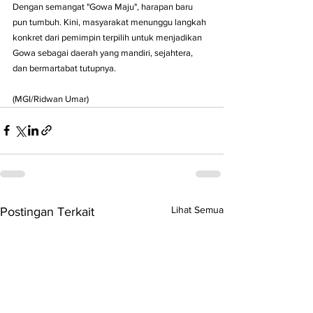
Dengan semangat "Gowa Maju", harapan baru 
pun tumbuh. Kini, masyarakat menunggu langkah 
konkret dari pemimpin terpilih untuk menjadikan 
Gowa sebagai daerah yang mandiri, sejahtera, 
dan bermartabat tutupnya.
(MGI/Ridwan Umar)
Lihat Semua
Postingan Terkait