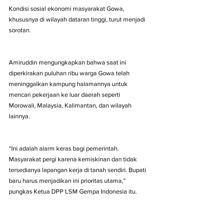
Kondisi sosial ekonomi masyarakat Gowa, 
khususnya di wilayah dataran tinggi, turut menjadi 
sorotan. 
Amiruddin mengungkapkan bahwa saat ini 
diperkirakan puluhan ribu warga Gowa telah 
meninggalkan kampung halamannya untuk 
mencari pekerjaan ke luar daerah seperti 
Morowali, Malaysia, Kalimantan, dan wilayah 
lainnya.
“Ini adalah alarm keras bagi pemerintah. 
Masyarakat pergi karena kemiskinan dan tidak 
tersedianya lapangan kerja di tanah sendiri. Bupati 
baru harus menjadikan ini prioritas utama,” 
pungkas Ketua DPP LSM Gempa Indonesia itu.