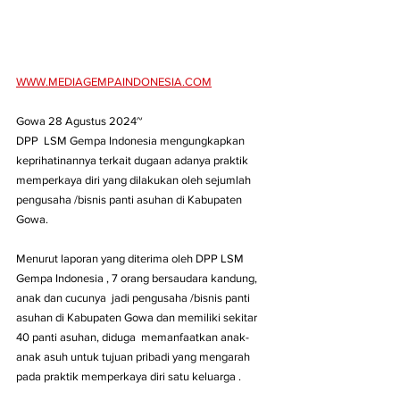
WWW.MEDIAGEMPAINDONESIA.COM
Gowa 28 Agustus 2024~
DPP  LSM Gempa Indonesia mengungkapkan 
keprihatinannya terkait dugaan adanya praktik 
memperkaya diri yang dilakukan oleh sejumlah 
pengusaha /bisnis panti asuhan di Kabupaten 
Gowa.
Menurut laporan yang diterima oleh DPP LSM 
Gempa Indonesia , 7 orang bersaudara kandung, 
anak dan cucunya  jadi pengusaha /bisnis panti 
asuhan di Kabupaten Gowa dan memiliki sekitar 
40 panti asuhan, diduga  memanfaatkan anak-
anak asuh untuk tujuan pribadi yang mengarah 
pada praktik memperkaya diri satu keluarga .