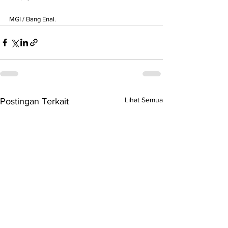
MGI / Bang Enal.
Lihat Semua
Postingan Terkait