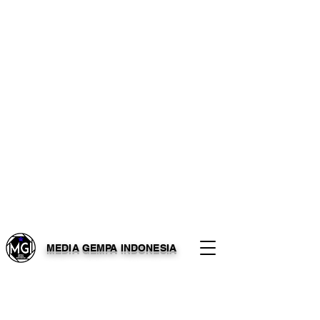
MEDIA GEMPA INDONESIA