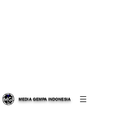
MEDIA GEMPA INDONESIA