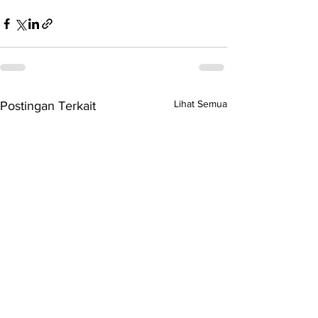
Lihat Semua
Postingan Terkait