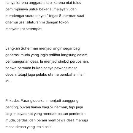
hanya karena anggaran, tapi karena niat tulus 
pemimpinnya untuk bekerja, melayani, dan 
mendengar suara rakyat,” tegas Suherman saat 
ditemui usai silaturahmi dengan tokoh 
masyarakat setempat.
Langkah Suherman menjadi angin segar bagi 
generasi muda yang ingin terlibat langsung dalam 
pembangunan desa. Ia menjadi simbol perubahan, 
bahwa pemuda bukan hanya pewaris masa 
depan, tetapi juga pelaku utama perubahan hari 
ini.
Pilkades Parangloe akan menjadi panggung 
penting, bukan hanya bagi Suherman, tapi juga 
bagi masyarakat yang mendambakan pemimpin 
muda, cerdas, dan berani membawa desa menuju 
masa depan yang lebih baik.