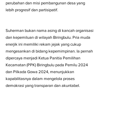
perubahan dan misi pembangunan desa yang 
lebih progresif dan partisipatif.
Suherman bukan nama asing di kancah organisasi 
dan kepemiluan di wilayah Biringbulu. Pria muda 
enerjik ini memiliki rekam jejak yang cukup 
mengesankan di bidang kepemimpinan. Ia pernah 
dipercaya menjadi Ketua Panitia Pemilihan 
Kecamatan (PPK) Biringbulu pada Pemilu 2024 
dan Pilkada Gowa 2024, menunjukkan 
kapabilitasnya dalam mengelola proses 
demokrasi yang transparan dan akuntabel.