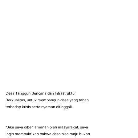
Desa Tangguh Bencana dan Infrastruktur 
Berkualitas, untuk membangun desa yang tahan 
terhadap krisis serta nyaman ditinggali.
“Jika saya diberi amanah oleh masyarakat, saya 
ingin membuktikan bahwa desa bisa maju bukan 