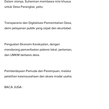
Dalam visinya, Suherman membawa misi khusus 
untuk Desa Parangloe, yaitu:
Transparansi dan Digitalisasi Pemerintahan Desa, 
demi pelayanan publik yang cepat dan akuntabel.
Penguatan Ekonomi Kerakyatan, dengan 
mendorong pemanfaatan potensi lokal, pertanian, 
dan UMKM berbasis desa.
Pemberdayaan Pemuda dan Perempuan, melalui 
pelatihan kewirausahaan dan akses modal usaha.
BACA JUGA :