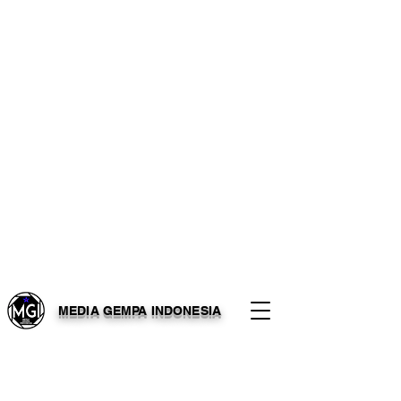
MEDIA GEMPA INDONESIA