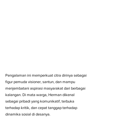
Pengalaman ini memperkuat citra dirinya sebagai 
figur pemuda visioner, santun, dan mampu 
menjembatani aspirasi masyarakat dari berbagai 
kalangan. Di mata warga, Herman dikenal 
sebagai pribadi yang komunikatif, terbuka 
terhadap kritik, dan cepat tanggap terhadap 
dinamika sosial di desanya.