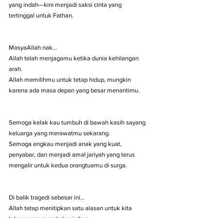
yang indah—kini menjadi saksi cinta yang 
tertinggal untuk Fathan.
MasyaAllah nak…
Allah telah menjagamu ketika dunia kehilangan 
arah.
Allah memilihmu untuk tetap hidup, mungkin 
karena ada masa depan yang besar menantimu.
Semoga kelak kau tumbuh di bawah kasih sayang 
keluarga yang merawatmu sekarang.
Semoga engkau menjadi anak yang kuat, 
penyabar, dan menjadi amal jariyah yang terus 
mengalir untuk kedua orangtuamu di surga.
Di balik tragedi sebesar ini…
Allah tetap menitipkan satu alasan untuk kita 