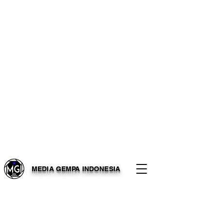
MEDIA GEMPA INDONESIA