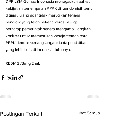
DPP LSM Gempa Indonesia menegaskan bahwa 
kebijakan penempatan PPPK di luar domisili perlu 
ditinjau ulang agar tidak merugikan tenaga 
pendidik yang telah bekerja keras. Ia juga 
berharap pemerintah segera mengambil langkah 
konkret untuk memastikan kesejahteraan para 
PPPK demi keberlangsungan dunia pendidikan 
yang lebih baik di Indonesia tutupnya.
REDMGI/Bang Enal.
Lihat Semua
Postingan Terkait