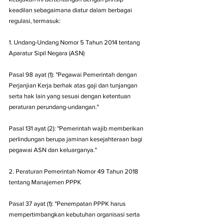
keadilan sebagaimana diatur dalam berbagai 
regulasi, termasuk:
1. Undang-Undang Nomor 5 Tahun 2014 tentang 
Aparatur Sipil Negara (ASN)
Pasal 98 ayat (1): "Pegawai Pemerintah dengan 
Perjanjian Kerja berhak atas gaji dan tunjangan 
serta hak lain yang sesuai dengan ketentuan 
peraturan perundang-undangan."
Pasal 131 ayat (2): "Pemerintah wajib memberikan 
perlindungan berupa jaminan kesejahteraan bagi 
pegawai ASN dan keluarganya."
2. Peraturan Pemerintah Nomor 49 Tahun 2018 
tentang Manajemen PPPK
Pasal 37 ayat (1): "Penempatan PPPK harus 
mempertimbangkan kebutuhan organisasi serta 