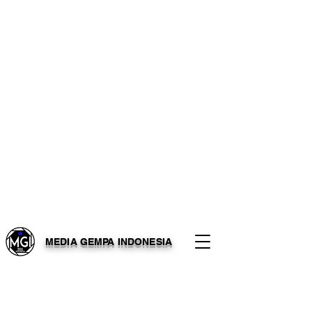
MEDIA GEMPA INDONESIA