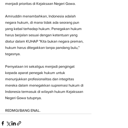
menjadi prioritas di Kejaksaan Negeri Gowa.
Amiruddin menambahkan, Indonesia adalah 
negara hukum, di mana tidak ada seorang pun 
yang kebal terhadap hukum. Penegakan hukum 
harus berjalan sesuai dengan ketentuan yang 
diatur dalam KUHAP "Kita bukan negara preman, 
hukum harus ditegakkan tanpa pandang bulu," 
tegasnya.
Pernyataan ini sekaligus menjadi pengingat 
kepada aparat penegak hukum untuk 
menunjukkan profesionalitas dan integritas 
mereka dalam menegakkan supremasi hukum di 
Indonesia termasuk di wilayah hukum Kejaksaan 
Negeri Gowa tutupnya.
REDMGI/BANG ENAL.