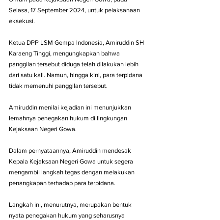
Selasa, 17 September 2024, untuk pelaksanaan 
eksekusi.
Ketua DPP LSM Gempa Indonesia, Amiruddin SH 
Karaeng Tinggi, mengungkapkan bahwa 
panggilan tersebut diduga telah dilakukan lebih 
dari satu kali. Namun, hingga kini, para terpidana 
tidak memenuhi panggilan tersebut. 
Amiruddin menilai kejadian ini menunjukkan 
lemahnya penegakan hukum di lingkungan 
Kejaksaan Negeri Gowa.
Dalam pernyataannya, Amiruddin mendesak 
Kepala Kejaksaan Negeri Gowa untuk segera 
mengambil langkah tegas dengan melakukan 
penangkapan terhadap para terpidana. 
Langkah ini, menurutnya, merupakan bentuk 
nyata penegakan hukum yang seharusnya 