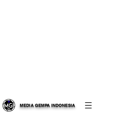
MEDIA GEMPA INDONESIA