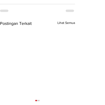
Lihat Semua
Postingan Terkait