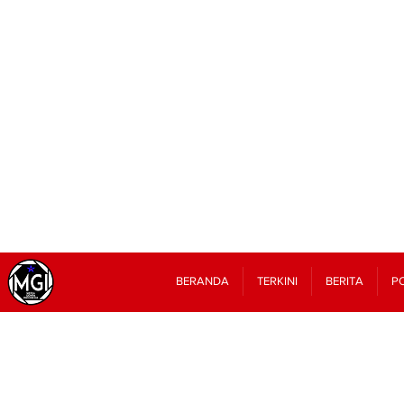
BERANDA
TERKINI
BERITA
PO