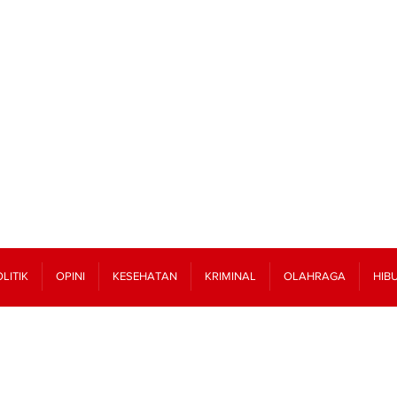
LITIK
OPINI
KESEHATAN
KRIMINAL
OLAHRAGA
HIB