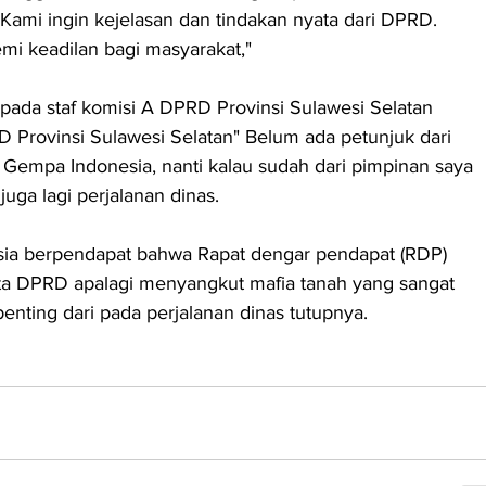
ami ingin kejelasan dan tindakan nyata dari DPRD. 
mi keadilan bagi masyarakat," 
epada staf komisi A DPRD Provinsi Sulawesi Selatan 
D Provinsi Sulawesi Selatan" Belum ada petunjuk dari 
 Gempa Indonesia, nanti kalau sudah dari pimpinan saya 
uga lagi perjalanan dinas. 
a berpendapat bahwa Rapat dengar pendapat (RDP) 
ta DPRD apalagi menyangkut mafia tanah yang sangat 
enting dari pada perjalanan dinas tutupnya.