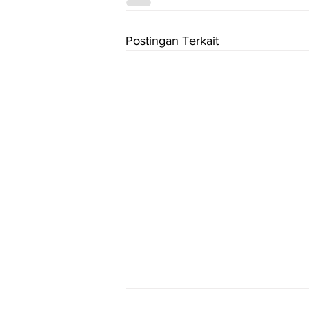
Postingan Terkait