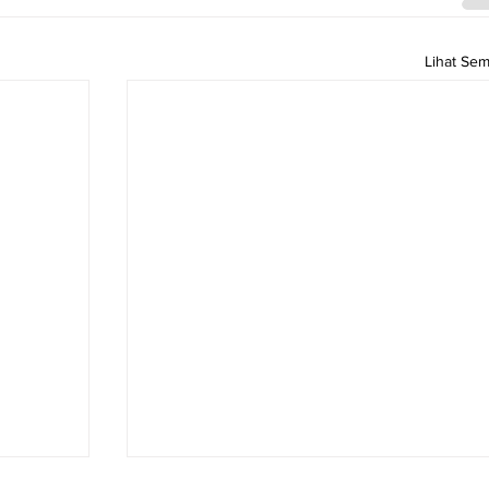
Lihat Se