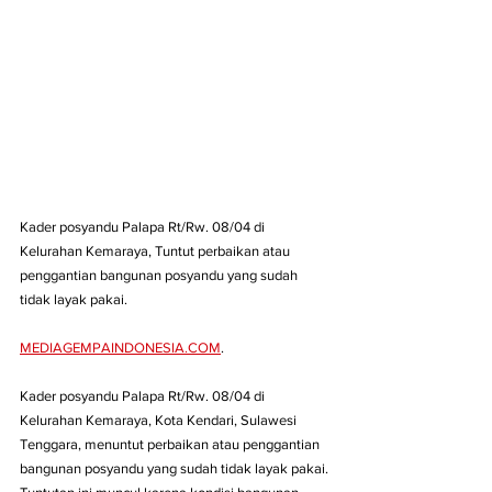
Kader posyandu Palapa Rt/Rw. 08/04 di 
Kelurahan Kemaraya, Tuntut perbaikan atau 
penggantian bangunan posyandu yang sudah 
tidak layak pakai.
MEDIAGEMPAINDONESIA.COM
.
Kader posyandu Palapa Rt/Rw. 08/04 di 
Kelurahan Kemaraya, Kota Kendari, Sulawesi 
Tenggara, menuntut perbaikan atau penggantian 
bangunan posyandu yang sudah tidak layak pakai. 