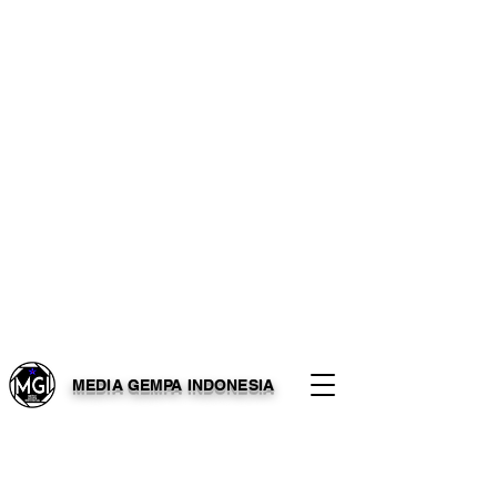
MEDIA GEMPA INDONESIA