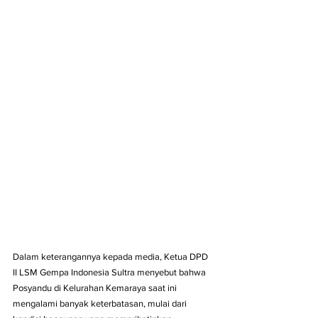
Dalam keterangannya kepada media, Ketua DPD 
II LSM Gempa Indonesia Sultra menyebut bahwa 
Posyandu di Kelurahan Kemaraya saat ini 
mengalami banyak keterbatasan, mulai dari 