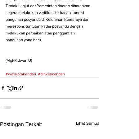
Tindak Lanjut dariPemerintah daerah diharapkan 
segera melakukan verifikasi terhadap kondisi 
bangunan posyandu di Kelurahan Kemaraya dan 
merespons tuntutan kader posyandu dengan 
melakukan perbaikan atau penggantian 
bangunan yang baru.
(Mgi/Ridwan U)
#walikotakendari
. 
#dinkeskendari
Lihat Semua
Postingan Terkait