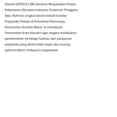
Daerah (DPD) II LSM Gerakan Masyarakat Peduli 
Kebenaran (Gempa) Indonesia Sulawesi Tenggara, 
Abd. Rahman angkat bicara terkait kondisi 
Posyandu Palapa di Kelurahan Kemaraya, 
Kecamatan Kendari Barat. Ia mendesak 
Pemerintah Kota Kendari agar segera melakukan 
pembenahan terhadap fasilitas dan pelayanan 
posyandu yang dinilai tidak layak dan kurang 
optimal dalam melayani masyarakat