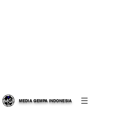
MEDIA GEMPA INDONESIA