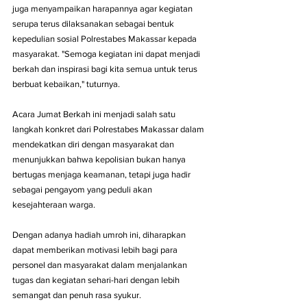
juga menyampaikan harapannya agar kegiatan 
serupa terus dilaksanakan sebagai bentuk 
kepedulian sosial Polrestabes Makassar kepada 
masyarakat. "Semoga kegiatan ini dapat menjadi 
berkah dan inspirasi bagi kita semua untuk terus 
berbuat kebaikan," tuturnya.
Acara Jumat Berkah ini menjadi salah satu 
langkah konkret dari Polrestabes Makassar dalam 
mendekatkan diri dengan masyarakat dan 
menunjukkan bahwa kepolisian bukan hanya 
bertugas menjaga keamanan, tetapi juga hadir 
sebagai pengayom yang peduli akan 
kesejahteraan warga.
Dengan adanya hadiah umroh ini, diharapkan 
dapat memberikan motivasi lebih bagi para 
personel dan masyarakat dalam menjalankan 
tugas dan kegiatan sehari-hari dengan lebih 
semangat dan penuh rasa syukur.