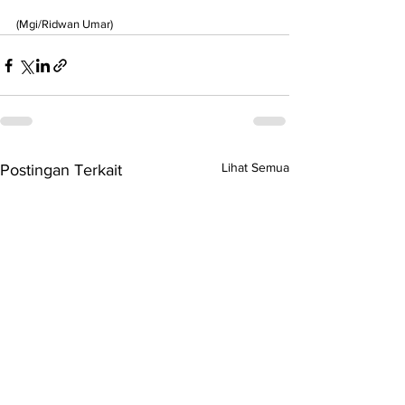
(Mgi/Ridwan Umar)
Lihat Semua
Postingan Terkait