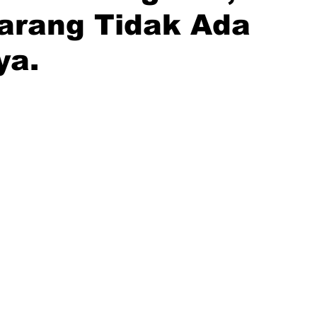
arang Tidak Ada
ya.