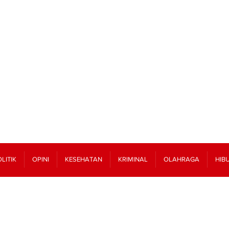
LITIK
OPINI
KESEHATAN
KRIMINAL
OLAHRAGA
HIB