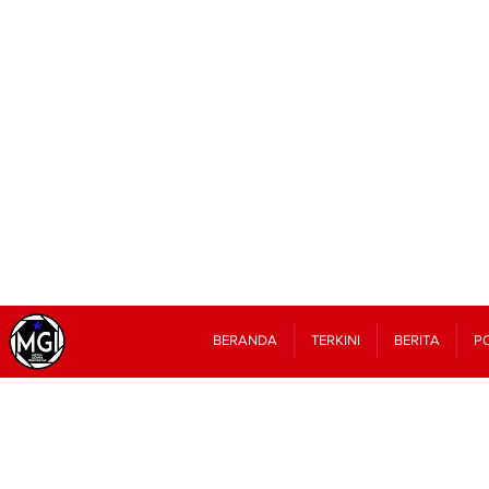
BERANDA
TERKINI
BERITA
PO