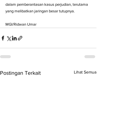
dalam pemberantasan kasus perjudian, terutama 
yang melibatkan jaringan besar tutupnya.
MGI/Ridwan Umar
Lihat Semua
Postingan Terkait