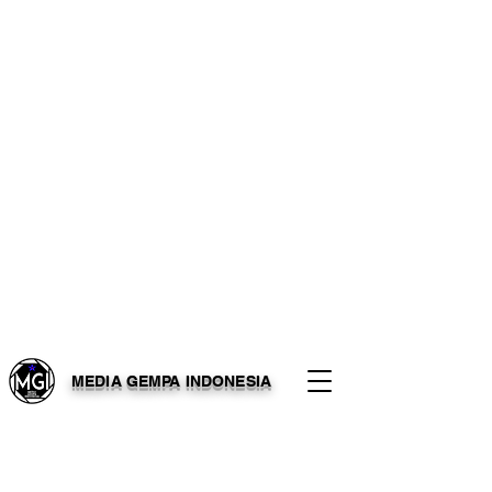
MEDIA GEMPA INDONESIA