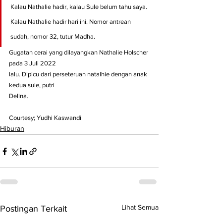
Kalau Nathalie hadir, kalau Sule belum tahu saya. 
Kalau Nathalie hadir hari ini. Nomor antrean 
sudah, nomor 32, tutur Madha.
Gugatan cerai yang dilayangkan Nathalie Holscher 
pada 3 Juli 2022
lalu. Dipicu dari perseteruan natalhie dengan anak 
kedua sule, putri
Delina.
Courtesy; Yudhi Kaswandi
Hiburan
Lihat Semua
Postingan Terkait