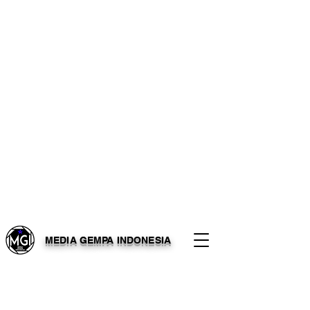
MEDIA GEMPA INDONESIA