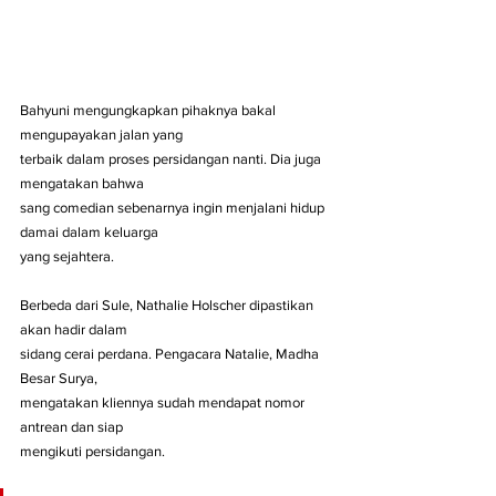
Bahyuni mengungkapkan pihaknya bakal 
mengupayakan jalan yang
terbaik dalam proses persidangan nanti. Dia juga 
mengatakan bahwa
sang comedian sebenarnya ingin menjalani hidup 
damai dalam keluarga
yang sejahtera.
Berbeda dari Sule, Nathalie Holscher dipastikan 
akan hadir dalam
sidang cerai perdana. Pengacara Natalie, Madha 
Besar Surya,
mengatakan kliennya sudah mendapat nomor 
antrean dan siap
mengikuti persidangan.