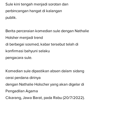
Sule kini tengah menjadi sorotan dan 
perbincangan hangat di kalangan
publik.
Berita perceraian komedian sule dengan Nathalie 
Holsher menjadi trend
di berbegai sosmed, kabar tersebut telah di 
konfirmasi bahyuni selaku
pengacara sule.
Komedian sule dipastikan absen dalam sidang 
cerai perdana dirinya
dengan Nathalie Holscher yang akan digelar di 
Pengadilan Agama
Cikarang, Jawa Barat, pada Rabu (20/7/2022).