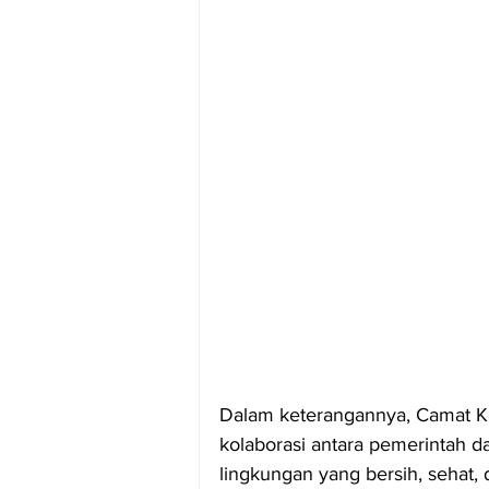
Dalam keterangannya, Camat Ke
kolaborasi antara pemerintah 
lingkungan yang bersih, sehat,