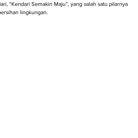
ri, “Kendari Semakin Maju”, yang salah satu pilarnya 
ersihan lingkungan.