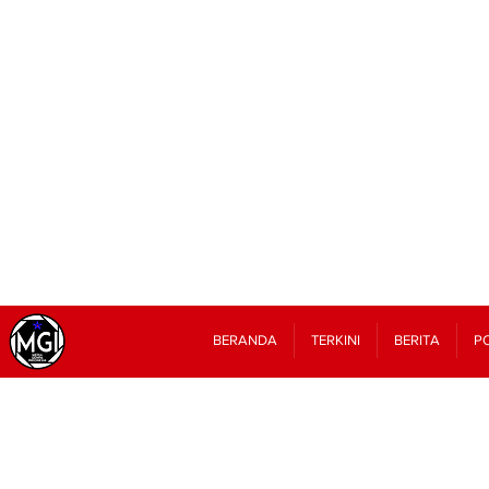
BERANDA
TERKINI
BERITA
PO