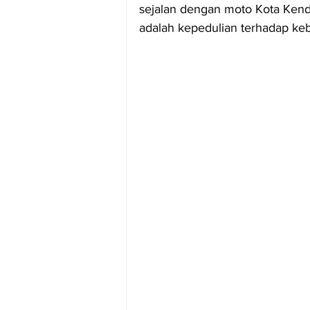
sejalan dengan moto Kota Kenda
adalah kepedulian terhadap keb