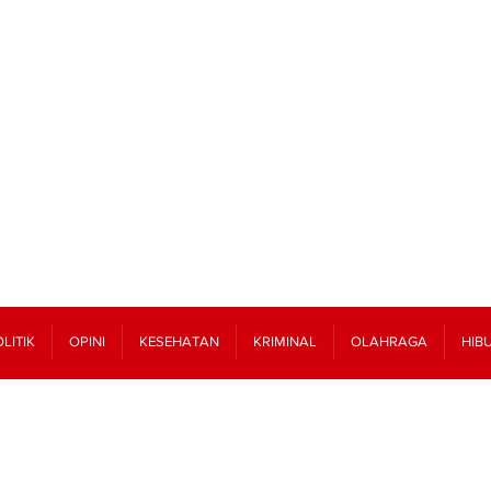
LITIK
OPINI
KESEHATAN
KRIMINAL
OLAHRAGA
HIB