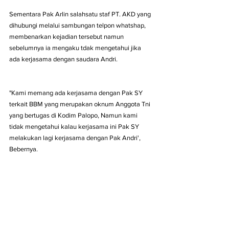
Sementara Pak Arlin salahsatu staf PT. AKD yang 
dihubungi melalui sambungan telpon whatshap, 
membenarkan kejadian tersebut namun 
sebelumnya ia mengaku tdak mengetahui jika 
ada kerjasama dengan saudara Andri.
"Kami memang ada kerjasama dengan Pak SY 
terkait BBM yang merupakan oknum Anggota Tni 
yang bertugas di Kodim Palopo, Namun kami 
tidak mengetahui kalau kerjasama ini Pak SY 
melakukan lagi kerjasama dengan Pak Andri', 
Bebernya.