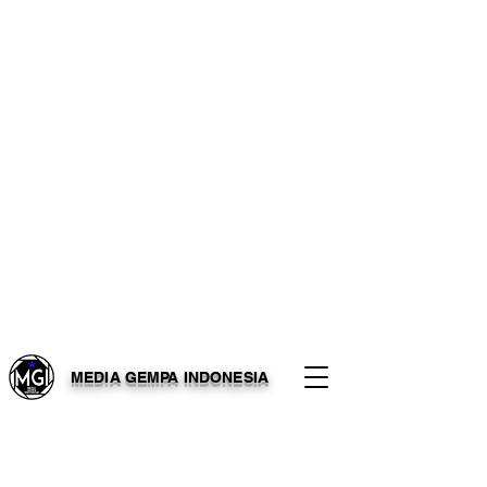
MEDIA GEMPA INDONESIA