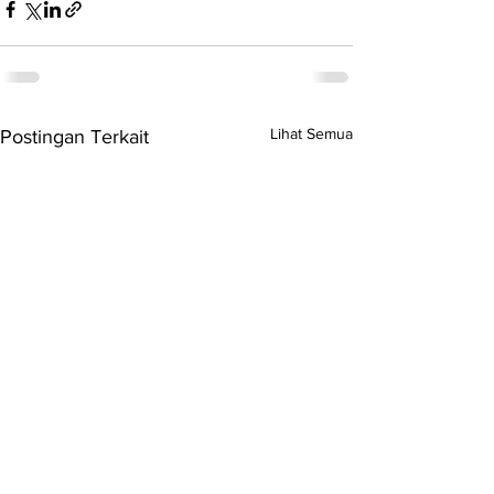
Lihat Semua
Postingan Terkait