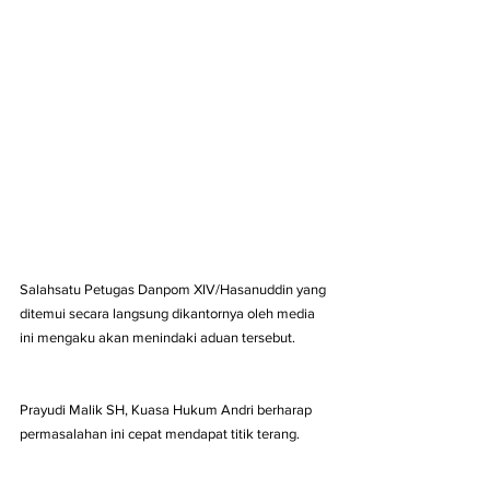
Salahsatu Petugas Danpom XIV/Hasanuddin yang 
ditemui secara langsung dikantornya oleh media 
ini mengaku akan menindaki aduan tersebut.
Prayudi Malik SH, Kuasa Hukum Andri berharap 
permasalahan ini cepat mendapat titik terang.