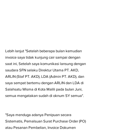
Lebih lanjut "Setelah beberapa bulan kemudian 
invoice saya tidak kunjung cair sampai dengan 
saat ini, Setelah saya komunikasi lansung dengan 
saudara SFN selaku Direktur Utama PT. AKD, 
ARLIN (Staf PT. AKD), LDA (Admin PT. AKD), dan 
saya sempat bertemu dengan ARLIN dan LDA di 
Salahsatu Wisma di Kota Malili pada bulan Juni, 
semua mengatakan sudah di oknum SY semua".
"Saya menduga adanya Penipuan secara 
Sistematis, Pemalsuan Surat Purchase Order (PO) 
atau Pesanan Pembelian, Invoice Dokumen 