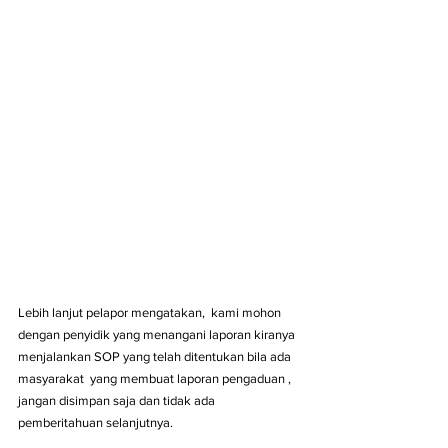
Lebih lanjut pelapor mengatakan,  kami mohon 
dengan penyidik yang menangani laporan kiranya 
menjalankan SOP yang telah ditentukan bila ada 
masyarakat  yang membuat laporan pengaduan ,  
jangan disimpan saja dan tidak ada 
pemberitahuan selanjutnya.