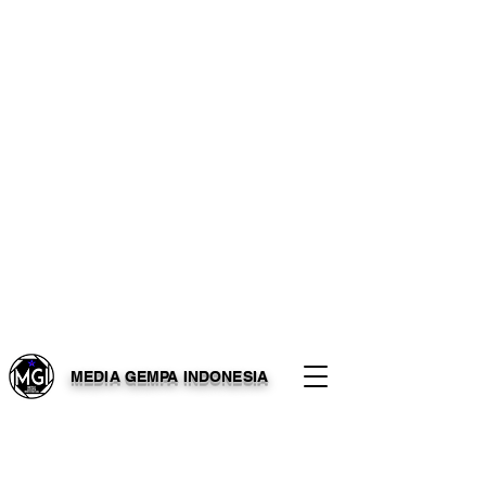
MEDIA GEMPA INDONESIA