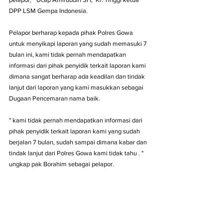
DPP LSM Gempa Indonesia. 
Pelapor berharap kepada pihak Polres Gowa 
untuk menyikapi laporan yang sudah memasuki 7 
bulan ini, kami tidak pernah mendapatkan 
informasi dari pihak penyidik terkait laporan kami 
dimana sangat berharap ada keadilan dan tindak 
lanjut dari laporan yang kami masukkan sebagai 
Dugaan Pencemaran nama baik. 
" kami tidak pernah mendapatkan informasi dari 
pihak penyidik terkait laporan kami yang sudah 
berjalan 7 bulan, sudah sampai dimana kabar dan 
tindak lanjut dari Polres Gowa kami tidak tahu . " 
ungkap pak Borahim sebagai pelapor. 