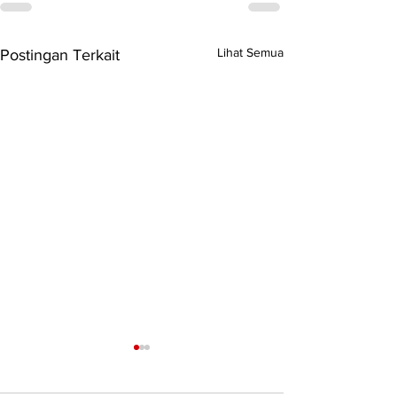
Lihat Semua
Postingan Terkait