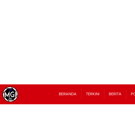
BERANDA
TERKINI
BERITA
PO