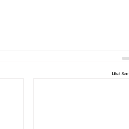
Lihat Se