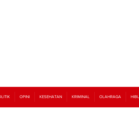
LITIK
OPINI
KESEHATAN
KRIMINAL
OLAHRAGA
HIB