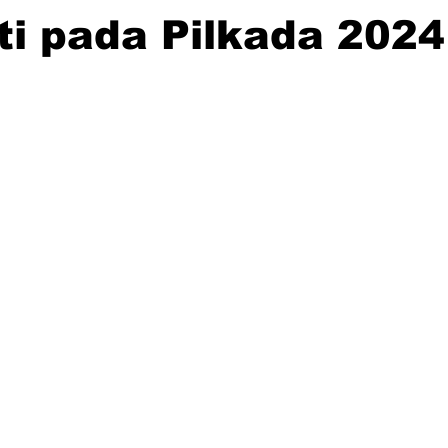
i pada Pilkada 2024