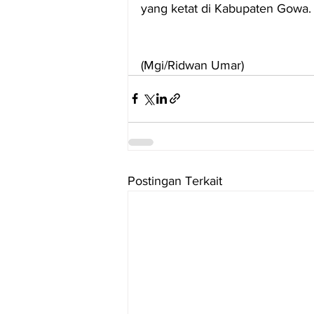
yang ketat di Kabupaten Gowa.
(Mgi/Ridwan Umar)
Postingan Terkait