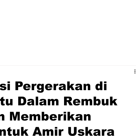
si Pergerakan di
tu Dalam Rembuk
n Memberikan
ntuk Amir Uskara