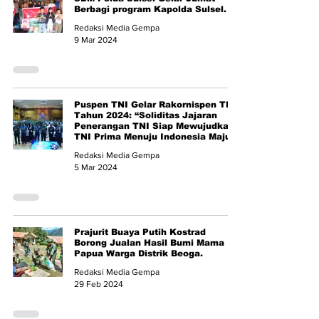
Berbagi program Kapolda Sulsel.
Redaksi Media Gempa
9 Mar 2024
Puspen TNI Gelar Rakornispen TNI
Tahun 2024: “Soliditas Jajaran
Penerangan TNI Siap Mewujudkan
TNI Prima Menuju Indonesia Maju”
Redaksi Media Gempa
5 Mar 2024
Prajurit Buaya Putih Kostrad
Borong Jualan Hasil Bumi Mama
Papua Warga Distrik Beoga.
Redaksi Media Gempa
29 Feb 2024