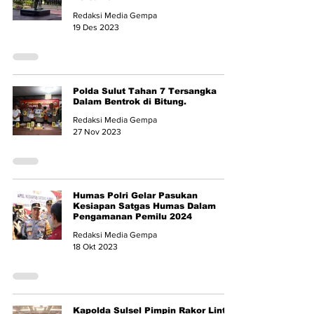
Redaksi Media Gempa
19 Des 2023
Polda Sulut Tahan 7 Tersangka
Dalam Bentrok di Bitung.
Redaksi Media Gempa
27 Nov 2023
Humas Polri Gelar Pasukan
Kesiapan Satgas Humas Dalam
Pengamanan Pemilu 2024
Redaksi Media Gempa
18 Okt 2023
Kapolda Sulsel Pimpin Rakor Lintas