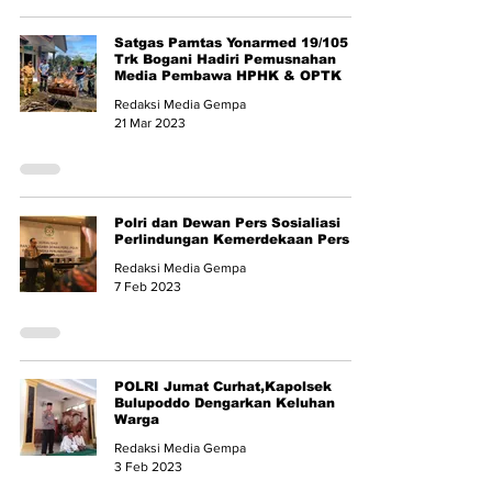
Satgas Pamtas Yonarmed 19/105
Trk Bogani Hadiri Pemusnahan
Media Pembawa HPHK & OPTK
Redaksi Media Gempa
21 Mar 2023
Polri dan Dewan Pers Sosialiasi
Perlindungan Kemerdekaan Pers
Redaksi Media Gempa
7 Feb 2023
POLRI Jumat Curhat,Kapolsek
Bulupoddo Dengarkan Keluhan
Warga
Redaksi Media Gempa
3 Feb 2023