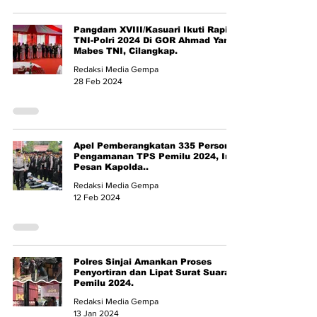
Pangdam XVIII/Kasuari Ikuti Rapim
TNI-Polri 2024 Di GOR Ahmad Yani
Mabes TNI, Cilangkap.
Redaksi Media Gempa
28 Feb 2024
Apel Pemberangkatan 335 Personel
Pengamanan TPS Pemilu 2024, Ini
Pesan Kapolda..
Redaksi Media Gempa
12 Feb 2024
Polres Sinjai Amankan Proses
Penyortiran dan Lipat Surat Suara
Pemilu 2024.
Redaksi Media Gempa
13 Jan 2024