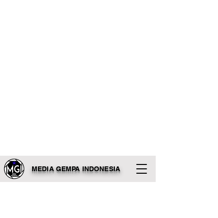
MEDIA GEMPA INDONESIA