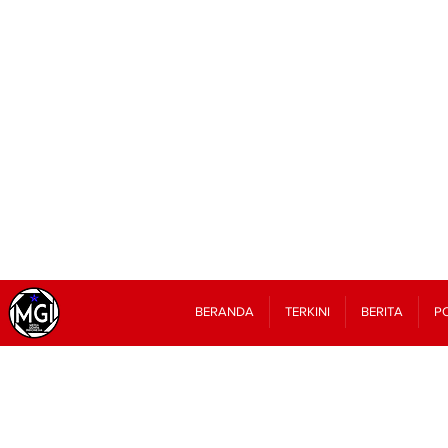
BERANDA
TERKINI
BERITA
PO