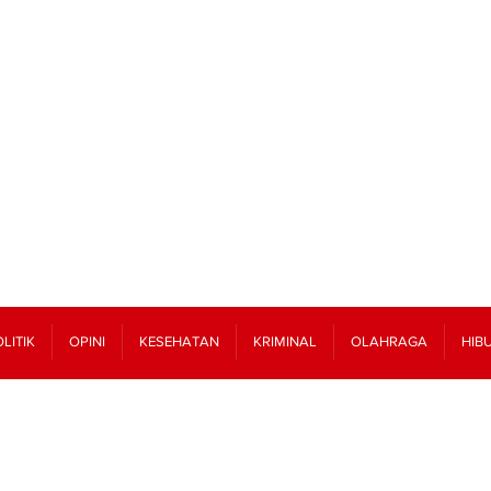
LITIK
OPINI
KESEHATAN
KRIMINAL
OLAHRAGA
HIB