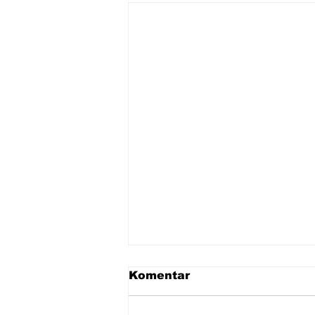
Komentar