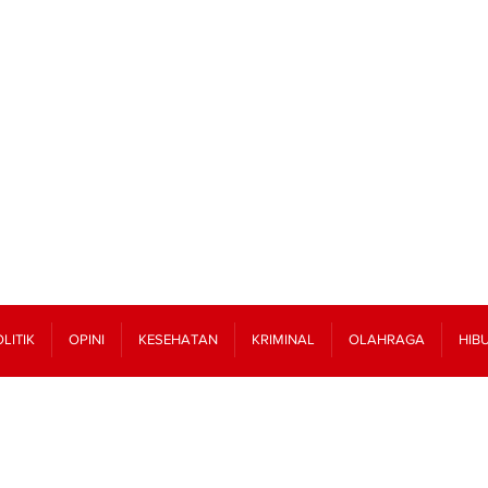
LITIK
OPINI
KESEHATAN
KRIMINAL
OLAHRAGA
HIB