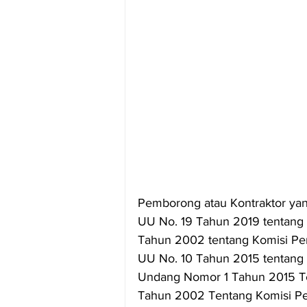
Pemborong atau Kontraktor ya
UU No. 19 Tahun 2019 tentan
Tahun 2002 tentang Komisi Pe
UU No. 10 Tahun 2015 tentang
Undang Nomor 1 Tahun 2015 T
Tahun 2002 Tentang Komisi Pe