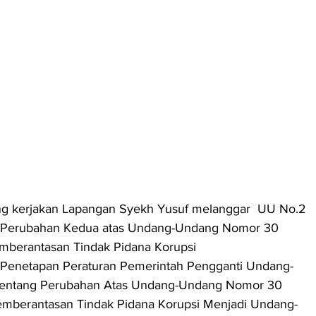
ng kerjakan Lapangan Syekh Yusuf melanggar  UU No.2 
g Perubahan Kedua atas Undang-Undang Nomor 30 
mberantasan Tindak Pidana Korupsi
 Penetapan Peraturan Pemerintah Pengganti Undang-
entang Perubahan Atas Undang-Undang Nomor 30 
mberantasan Tindak Pidana Korupsi Menjadi Undang-