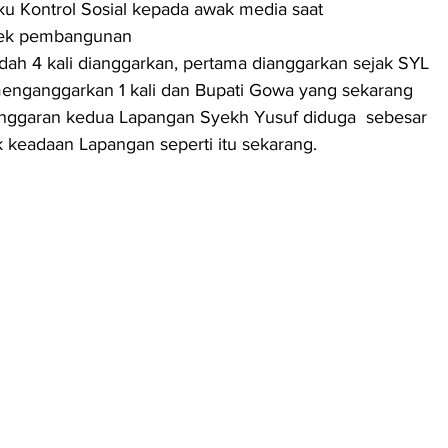
ku Kontrol Sosial kepada awak media saat 
oyek pembangunan 
ah 4 kali dianggarkan, pertama dianggarkan sejak SYL 
enganggarkan 1 kali dan Bupati Gowa yang sekarang 
 anggaran kedua Lapangan Syekh Yusuf diduga  sebesar 
 keadaan Lapangan seperti itu sekarang.