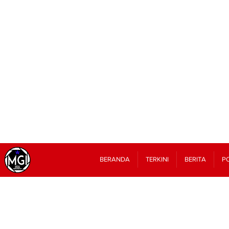
BERANDA
TERKINI
BERITA
PO