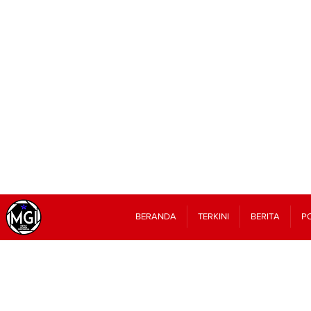
BERANDA
TERKINI
BERITA
PO