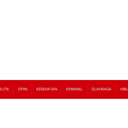
LITIK
OPINI
KESEHATAN
KRIMINAL
OLAHRAGA
HIB