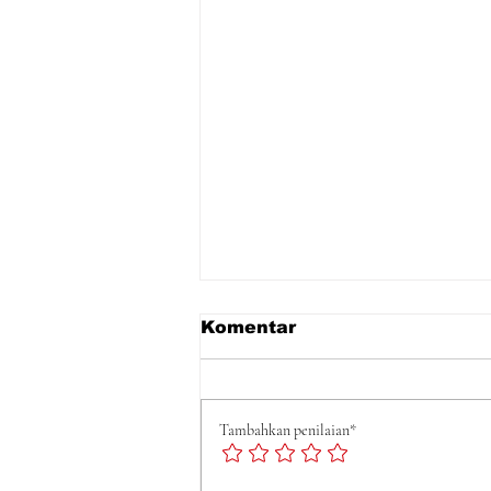
Komentar
Tambahkan penilaian*