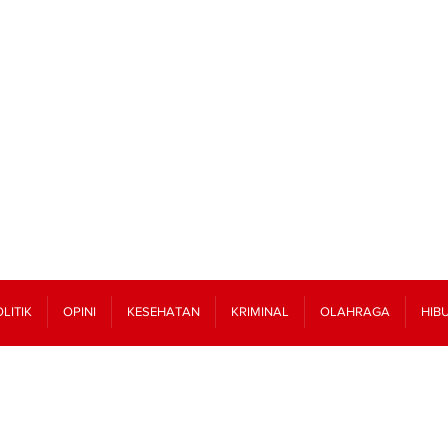
LITIK
OPINI
KESEHATAN
KRIMINAL
OLAHRAGA
HIB