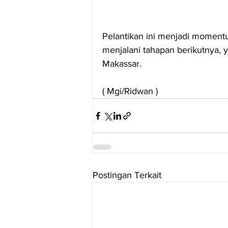
Pelantikan ini menjadi momen
menjalani tahapan berikutnya, 
Makassar.
( Mgi/Ridwan )
Postingan Terkait