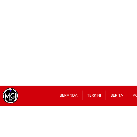
BERANDA
TERKINI
BERITA
PO