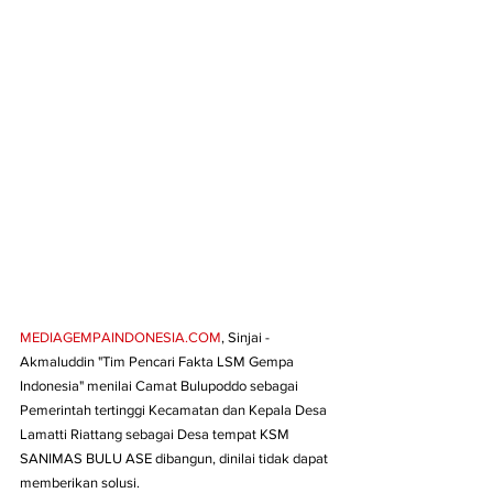
MEDIAGEMPAINDONESIA.COM
, Sinjai - 
Akmaluddin "Tim Pencari Fakta LSM Gempa 
Indonesia" menilai Camat Bulupoddo sebagai 
Pemerintah tertinggi Kecamatan dan Kepala Desa 
Lamatti Riattang sebagai Desa tempat KSM 
SANIMAS BULU ASE dibangun, dinilai tidak dapat 
memberikan solusi.