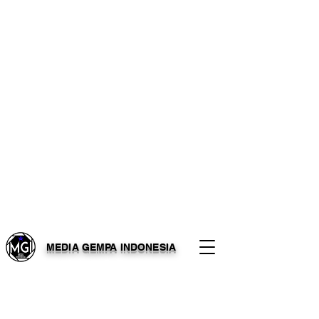
MEDIA GEMPA INDONESIA