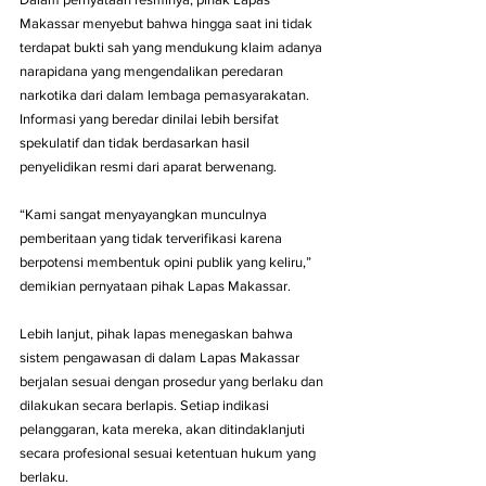
Makassar menyebut bahwa hingga saat ini tidak 
terdapat bukti sah yang mendukung klaim adanya 
narapidana yang mengendalikan peredaran 
narkotika dari dalam lembaga pemasyarakatan. 
Informasi yang beredar dinilai lebih bersifat 
spekulatif dan tidak berdasarkan hasil 
penyelidikan resmi dari aparat berwenang.
“Kami sangat menyayangkan munculnya 
pemberitaan yang tidak terverifikasi karena 
berpotensi membentuk opini publik yang keliru,” 
demikian pernyataan pihak Lapas Makassar.
Lebih lanjut, pihak lapas menegaskan bahwa 
sistem pengawasan di dalam Lapas Makassar 
berjalan sesuai dengan prosedur yang berlaku dan 
dilakukan secara berlapis. Setiap indikasi 
pelanggaran, kata mereka, akan ditindaklanjuti 
secara profesional sesuai ketentuan hukum yang 
berlaku.