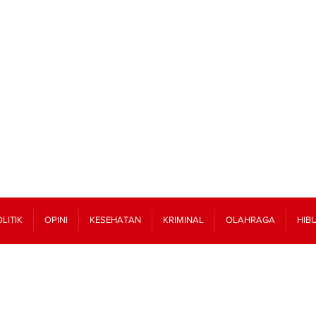
LITIK
OPINI
KESEHATAN
KRIMINAL
OLAHRAGA
HIB