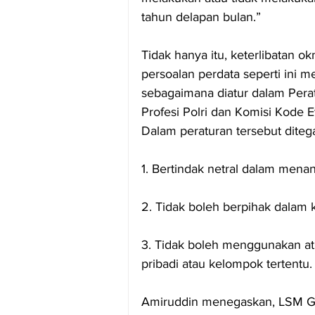
tahun delapan bulan.”
Tidak hanya itu, keterlibatan
persoalan perdata seperti ini m
sebagaimana diatur dalam Pera
Profesi Polri dan Komisi Kode Et
Dalam peraturan tersebut diteg
1. Bertindak netral dalam mena
2. Tidak boleh berpihak dalam k
3. Tidak boleh menggunakan at
pribadi atau kelompok tertentu.
Amiruddin menegaskan, LSM Ge