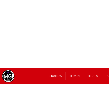
BERANDA
TERKINI
BERITA
PO