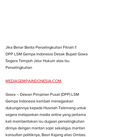
Jika Benar Berita Perselingkuhan Fitnah !!
DPP LSM Gempa Indonesia Desak Bupati Gowa 
Segera Tempuh Jalur Hukum atas Isu 
Perselingkuhan
MEDIAGEMPAINDONESIA.COM
. 
Gowa – Dewan Pimpinan Pusat (DPP) LSM 
Gempa Indonesia kembali menegaskan 
dukungannya kepada Husniah Talenrang untuk 
segera melaporkan media online yang pertama 
kali memberitakan isu dugaan perselingkuhan 
dirinya dengan mantan sopir sekaligus mantan 
konsultan politiknya, Basri Kajang alias Ombas.