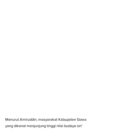
Menurut Amiruddin, masyarakat Kabupaten Gowa 
yang dikenal menjunjung tinggi nilai budaya siri’ 