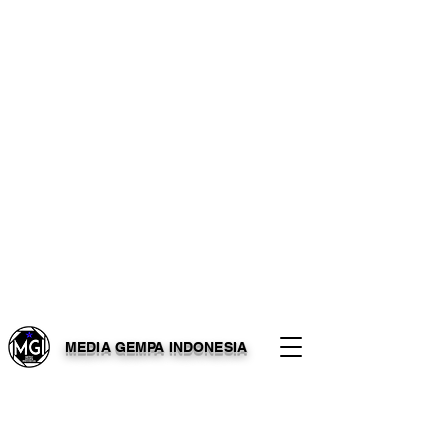
MEDIA GEMPA INDONESIA