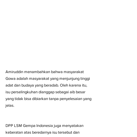
Amiruddin menambahkan bahwa masyarakat 
Gowa adalah masyarakat yang menjunjung tinggi 
adat dan budaya yang beradab. Oleh karena itu, 
isu perselingkuhan dianggap sebagai aib besar 
yang tidak bisa dibiarkan tanpa penyelesaian yang 
jelas.
DPP LSM Gempa Indonesia juga menyatakan 
keberatan atas beredarnya isu tersebut dan 