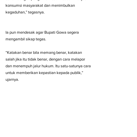
konsumsi masyarakat dan menimbulkan 
kegaduhan,” tegasnya.
Ia pun mendesak agar Bupati Gowa segera 
mengambil sikap tegas.
“Katakan benar bila memang benar, katakan 
salah jika itu tidak benar, dengan cara melapor 
dan menempuh jalur hukum. Itu satu-satunya cara 
untuk memberikan kepastian kepada publik,” 
ujarnya.