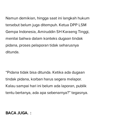
Namun demikian, hingga saat ini langkah hukum 
tersebut belum juga ditempuh. Ketua DPP LSM 
Gempa Indonesia, Amiruddin SH Karaeng Tinggi, 
menilai bahwa dalam konteks dugaan tindak 
pidana, proses pelaporan tidak seharusnya 
ditunda.
“Pidana tidak bisa ditunda. Ketika ada dugaan 
tindak pidana, korban harus segera melapor. 
Kalau sampai hari ini belum ada laporan, publik 
tentu bertanya, ada apa sebenarnya?” tegasnya.
BACA JUGA.  :