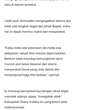
satu di daerah tersebut.
Lebih jauh, Amiruddin mengingatkan bahwa jika 
tidak ada langkah tegas dari pihak Bupati, maka 
hal ini dapat memicu reaksi dari masyarakat.
“Kalau tidak ada keberatan dan tidak ada 
pelaporan, rakyat bisa merasa dipermalukan. 
Bahkan tidak menutup kemungkinan akan 
muncul aksi besar-besaran dari aliansi 
masyarakat Gowa yang cinta damai dan 
menjunjung tinggi nilai budaya,” ujarnya.
Ia menutup pernyataannya dengan sikap tegas 
menolak adanya upaya “mengobok-obok” 
Kabupaten Gowa melalui isu yang belum jelas 
kebenarannya.