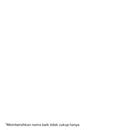
“Membersihkan nama baik tidak cukup hanya 