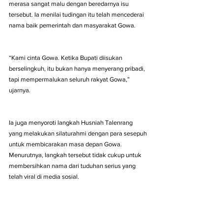
merasa sangat malu dengan beredarnya isu 
tersebut. Ia menilai tudingan itu telah mencederai 
nama baik pemerintah dan masyarakat Gowa.
“Kami cinta Gowa. Ketika Bupati diisukan 
berselingkuh, itu bukan hanya menyerang pribadi, 
tapi mempermalukan seluruh rakyat Gowa,” 
ujarnya.
Ia juga menyoroti langkah Husniah Talenrang 
yang melakukan silaturahmi dengan para sesepuh 
untuk membicarakan masa depan Gowa. 
Menurutnya, langkah tersebut tidak cukup untuk 
membersihkan nama dari tuduhan serius yang 
telah viral di media sosial.