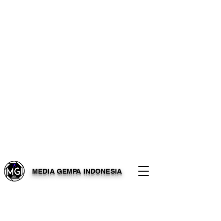
MEDIA GEMPA INDONESIA