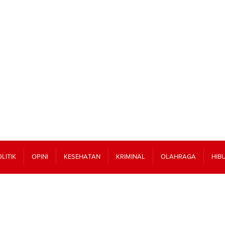
LITIK
OPINI
KESEHATAN
KRIMINAL
OLAHRAGA
HIB