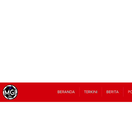
BERANDA
TERKINI
BERITA
PO