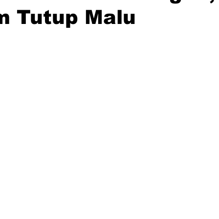
m Tutup Malu