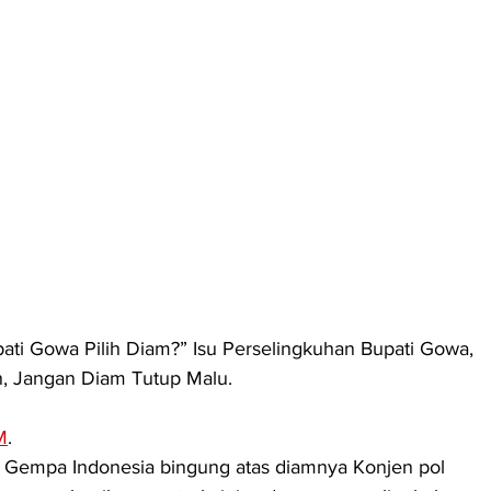
ati Gowa Pilih Diam?” Isu Perselingkuhan Bupati Gowa, 
, Jangan Diam Tutup Malu.
M
.
 Gempa Indonesia bingung atas diamnya Konjen pol 