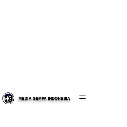
MEDIA GEMPA INDONESIA