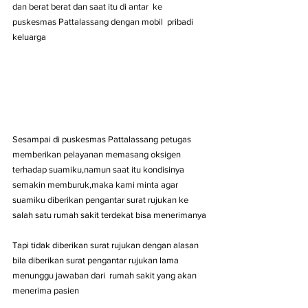
dan berat berat dan saat itu di antar  ke 
puskesmas Pattalassang dengan mobil  pribadi 
keluarga 
Sesampai di puskesmas Pattalassang petugas 
memberikan pelayanan memasang oksigen 
terhadap suamiku,namun saat itu kondisinya 
semakin memburuk,maka kami minta agar 
suamiku diberikan pengantar surat rujukan ke 
salah satu rumah sakit terdekat bisa menerimanya
Tapi tidak diberikan surat rujukan dengan alasan 
bila diberikan surat pengantar rujukan lama 
menunggu jawaban dari  rumah sakit yang akan 
menerima pasien 