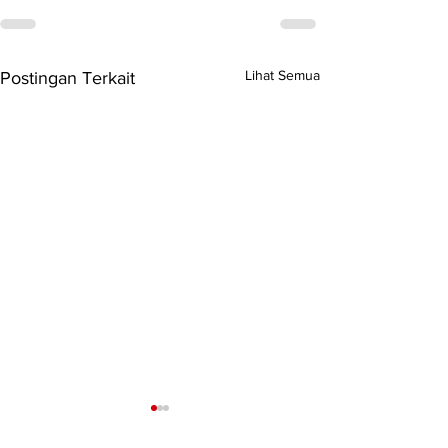
Lihat Semua
Postingan Terkait