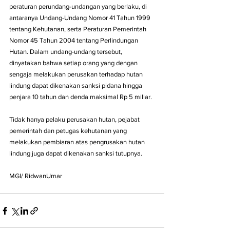
peraturan perundang-undangan yang berlaku, di 
antaranya Undang-Undang Nomor 41 Tahun 1999 
tentang Kehutanan, serta Peraturan Pemerintah 
Nomor 45 Tahun 2004 tentang Perlindungan 
Hutan. Dalam undang-undang tersebut, 
dinyatakan bahwa setiap orang yang dengan 
sengaja melakukan perusakan terhadap hutan 
lindung dapat dikenakan sanksi pidana hingga 
penjara 10 tahun dan denda maksimal Rp 5 miliar.
Tidak hanya pelaku perusakan hutan, pejabat 
pemerintah dan petugas kehutanan yang 
melakukan pembiaran atas pengrusakan hutan 
lindung juga dapat dikenakan sanksi tutupnya.
MGI/ RidwanUmar