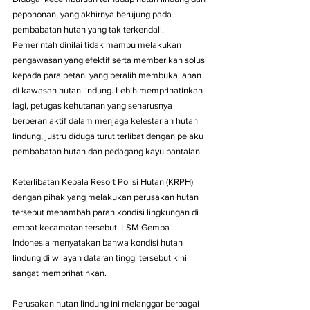
pepohonan, yang akhirnya berujung pada 
pembabatan hutan yang tak terkendali. 
Pemerintah dinilai tidak mampu melakukan 
pengawasan yang efektif serta memberikan solusi 
kepada para petani yang beralih membuka lahan 
di kawasan hutan lindung. Lebih memprihatinkan 
lagi, petugas kehutanan yang seharusnya 
berperan aktif dalam menjaga kelestarian hutan 
lindung, justru diduga turut terlibat dengan pelaku 
pembabatan hutan dan pedagang kayu bantalan.
Keterlibatan Kepala Resort Polisi Hutan (KRPH) 
dengan pihak yang melakukan perusakan hutan 
tersebut menambah parah kondisi lingkungan di 
empat kecamatan tersebut. LSM Gempa 
Indonesia menyatakan bahwa kondisi hutan 
lindung di wilayah dataran tinggi tersebut kini 
sangat memprihatinkan.
Perusakan hutan lindung ini melanggar berbagai 