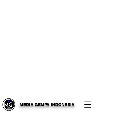
MEDIA GEMPA INDONESIA