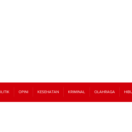
LITIK
OPINI
KESEHATAN
KRIMINAL
OLAHRAGA
HIB