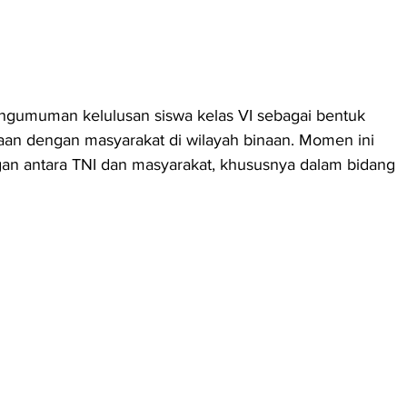
engumuman kelulusan siswa kelas VI sebagai bentuk 
n dengan masyarakat di wilayah binaan. Momen ini 
an antara TNI dan masyarakat, khususnya dalam bidang 