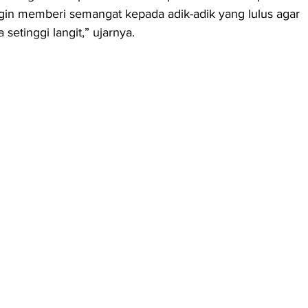
gin memberi semangat kepada adik-adik yang lulus agar 
 setinggi langit,” ujarnya.