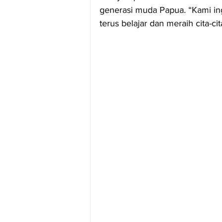
generasi muda Papua. “Kami in
terus belajar dan meraih cita-cita