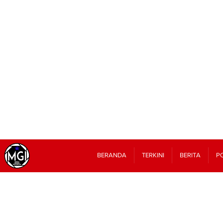
BERANDA
TERKINI
BERITA
PO