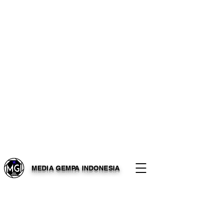
MEDIA GEMPA INDONESIA