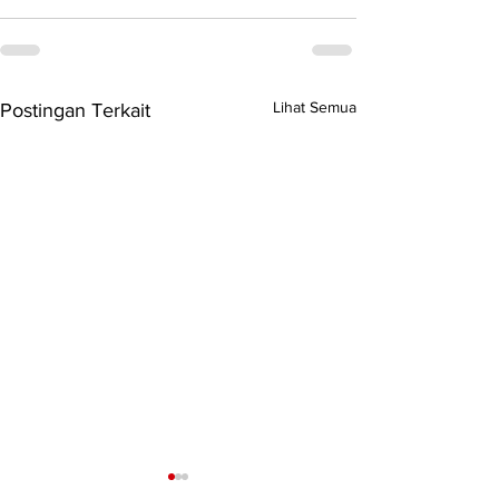
Lihat Semua
Postingan Terkait