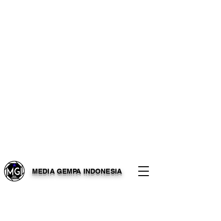
MEDIA GEMPA INDONESIA