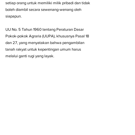
setiap orang untuk memiliki milik pribadi dan tidak 
boleh diambil secara sewenang-wenang oleh 
siapapun.
UU No. 5 Tahun 1960 tentang Peraturan Dasar 
Pokok-pokok Agraria (UUPA), khususnya Pasal 18 
dan 27, yang menyatakan bahwa pengambilan 
tanah rakyat untuk kepentingan umum harus 
melalui ganti rugi yang layak.