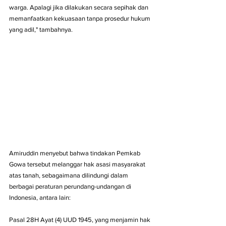
warga. Apalagi jika dilakukan secara sepihak dan 
memanfaatkan kekuasaan tanpa prosedur hukum 
yang adil," tambahnya.
Amiruddin menyebut bahwa tindakan Pemkab 
Gowa tersebut melanggar hak asasi masyarakat 
atas tanah, sebagaimana dilindungi dalam 
berbagai peraturan perundang-undangan di 
Indonesia, antara lain:
Pasal 28H Ayat (4) UUD 1945, yang menjamin hak 