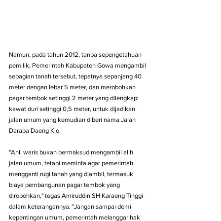
Namun, pada tahun 2012, tanpa sepengetahuan 
pemilik, Pemerintah Kabupaten Gowa mengambil 
sebagian tanah tersebut, tepatnya sepanjang 40 
meter dengan lebar 5 meter, dan merobohkan 
pagar tembok setinggi 2 meter yang dilengkapi 
kawat duri setinggi 0,5 meter, untuk dijadikan 
jalan umum yang kemudian diberi nama Jalan 
Daraba Daeng Kio.
"Ahli waris bukan bermaksud mengambil alih 
jalan umum, tetapi meminta agar pemerintah 
mengganti rugi tanah yang diambil, termasuk 
biaya pembangunan pagar tembok yang 
dirobohkan," tegas Amiruddin SH Karaeng Tinggi 
dalam keterangannya. "Jangan sampai demi 
kepentingan umum, pemerintah melanggar hak 