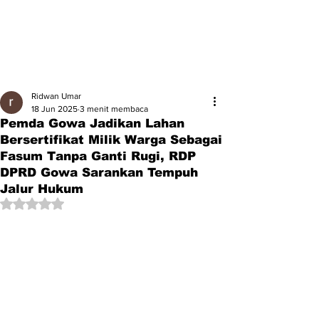
Ridwan Umar
18 Jun 2025
3 menit membaca
Pemda Gowa Jadikan Lahan
Bersertifikat Milik Warga Sebagai
Fasum Tanpa Ganti Rugi, RDP
DPRD Gowa Sarankan Tempuh
Jalur Hukum
Dinilai NaN dari 5 bintang.