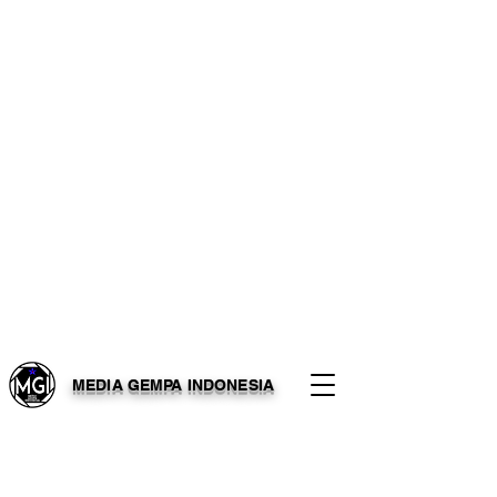
MEDIA GEMPA INDONESIA