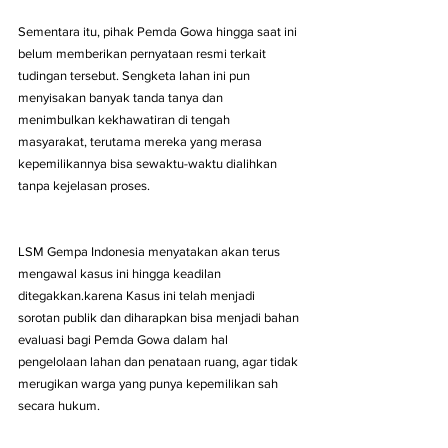
Sementara itu, pihak Pemda Gowa hingga saat ini 
belum memberikan pernyataan resmi terkait 
tudingan tersebut. Sengketa lahan ini pun 
menyisakan banyak tanda tanya dan 
menimbulkan kekhawatiran di tengah 
masyarakat, terutama mereka yang merasa 
kepemilikannya bisa sewaktu-waktu dialihkan 
tanpa kejelasan proses.
LSM Gempa Indonesia menyatakan akan terus 
mengawal kasus ini hingga keadilan 
ditegakkan.karena Kasus ini telah menjadi 
sorotan publik dan diharapkan bisa menjadi bahan 
evaluasi bagi Pemda Gowa dalam hal 
pengelolaan lahan dan penataan ruang, agar tidak 
merugikan warga yang punya kepemilikan sah 
secara hukum.