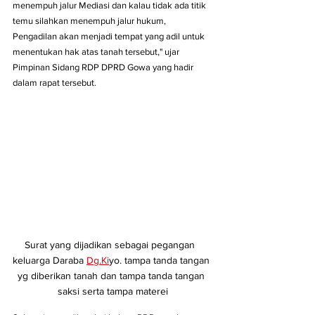
menempuh jalur Mediasi dan kalau tidak ada titik 
temu silahkan menempuh jalur hukum, 
Pengadilan akan menjadi tempat yang adil untuk 
menentukan hak atas tanah tersebut," ujar 
Pimpinan Sidang RDP DPRD Gowa yang hadir 
dalam rapat tersebut.
Surat yang dijadikan sebagai pegangan  
keluarga Daraba 
Dg.Ki
yo. tampa tanda tangan 
yg diberikan tanah dan tampa tanda tangan 
saksi serta tampa materei