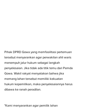
Pihak DPRD Gowa yang memfasilitasi pertemuan 
tersebut menyarankan agar perwakilan ahli waris 
menempuh jalur hukum sebagai langkah 
penyelesaian. Jika tidak ada titik temu dari Pemda 
Gowa. Wakil rakyat menyatakan bahwa jika 
memang lahan tersebut memiliki kekuatan 
hukum kepemilikan, maka penyelesaiannya harus 
dibawa ke ranah peradilan.
"Kami menyarankan agar pemilik lahan 