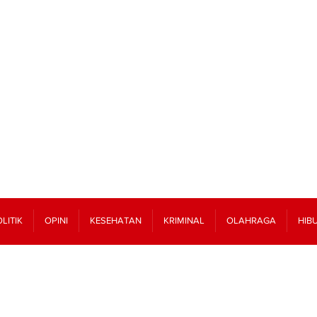
LITIK
OPINI
KESEHATAN
KRIMINAL
OLAHRAGA
HIB