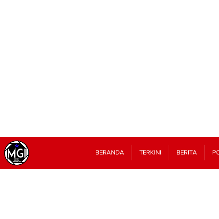
BERANDA
TERKINI
BERITA
PO