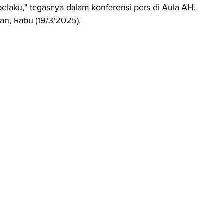
elaku," tegasnya dalam konferensi pers di Aula AH. 
an, Rabu (19/3/2025).