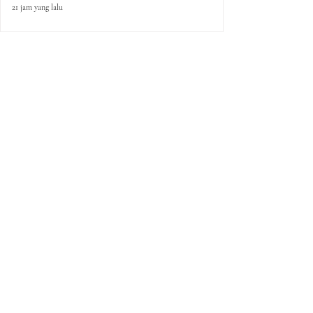
21 jam yang lalu