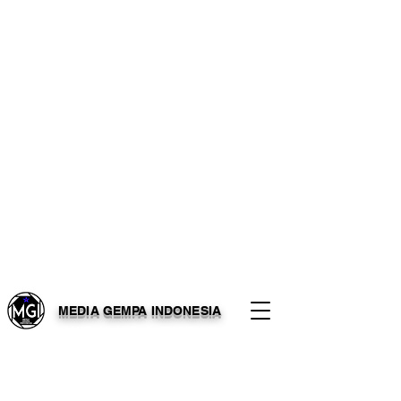
MEDIA GEMPA INDONESIA