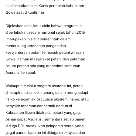
ini dibenarkan oleh Kadis pertanian kabupaten 
Gowa saat dikonfirmasi.
Dijelaskan oleh Amiruddin bahwa program ini 
diberlakukan secara nasional sejak tahun 2015 
,merupakan inisiatif pemerintah dalam 
mendukung ketahanan pangan dan 
kesejahteraan petani termasuk petani wilayah 
Gowa, namun masyarakat petani dan peternak 
belum pernah ada yang menerima santunan 
Asuransi tersebut.
Walaupun melalui program asuransi ini, petani 
diharapkan bisa lebih tenang dalam menghadapi 
risiko kerugian akibat cuaca ekstrem, hama, atau 
penyakit tanaman dan ternak namun di 
Kabupaten Gowa tidak ada petani yang gagal 
panen dapat Asuransi, sementara setiap panen 
diduga PPL melakukan pelaporan petani yang 
gagal panen, laporan ini diduga direkayasa dan 