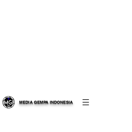
MEDIA GEMPA INDONESIA