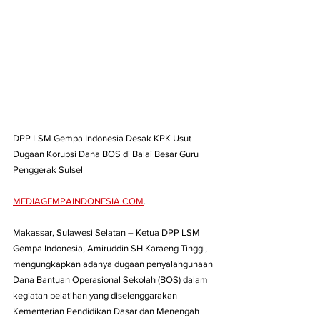
DPP LSM Gempa Indonesia Desak KPK Usut 
Dugaan Korupsi Dana BOS di Balai Besar Guru 
Penggerak Sulsel
MEDIAGEMPAINDONESIA.COM
.
Makassar, Sulawesi Selatan – Ketua DPP LSM 
Gempa Indonesia, Amiruddin SH Karaeng Tinggi, 
mengungkapkan adanya dugaan penyalahgunaan 
Dana Bantuan Operasional Sekolah (BOS) dalam 
kegiatan pelatihan yang diselenggarakan 
Kementerian Pendidikan Dasar dan Menengah 