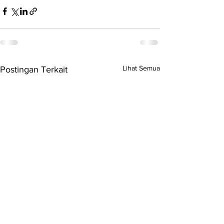
Lihat Semua
Postingan Terkait