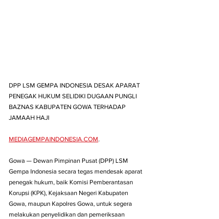
DPP LSM GEMPA INDONESIA DESAK APARAT 
PENEGAK HUKUM SELIDIKI DUGAAN PUNGLI 
BAZNAS KABUPATEN GOWA TERHADAP 
JAMAAH HAJI
MEDIAGEMPAINDONESIA.COM
.
Gowa — Dewan Pimpinan Pusat (DPP) LSM 
Gempa Indonesia secara tegas mendesak aparat 
penegak hukum, baik Komisi Pemberantasan 
Korupsi (KPK), Kejaksaan Negeri Kabupaten 
Gowa, maupun Kapolres Gowa, untuk segera 
melakukan penyelidikan dan pemeriksaan 