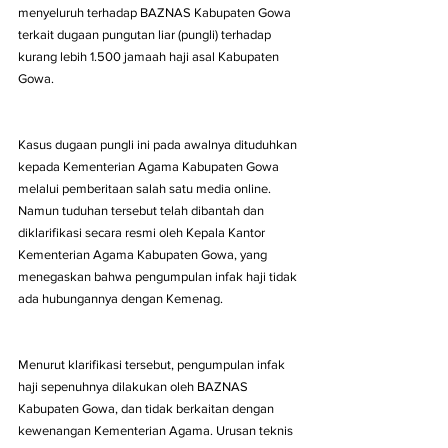
menyeluruh terhadap BAZNAS Kabupaten Gowa 
terkait dugaan pungutan liar (pungli) terhadap 
kurang lebih 1.500 jamaah haji asal Kabupaten 
Gowa.
Kasus dugaan pungli ini pada awalnya dituduhkan 
kepada Kementerian Agama Kabupaten Gowa 
melalui pemberitaan salah satu media online. 
Namun tuduhan tersebut telah dibantah dan 
diklarifikasi secara resmi oleh Kepala Kantor 
Kementerian Agama Kabupaten Gowa, yang 
menegaskan bahwa pengumpulan infak haji tidak 
ada hubungannya dengan Kemenag.
Menurut klarifikasi tersebut, pengumpulan infak 
haji sepenuhnya dilakukan oleh BAZNAS 
Kabupaten Gowa, dan tidak berkaitan dengan 
kewenangan Kementerian Agama. Urusan teknis 