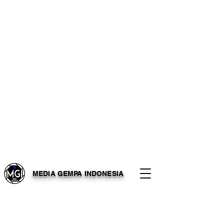
MEDIA GEMPA INDONESIA