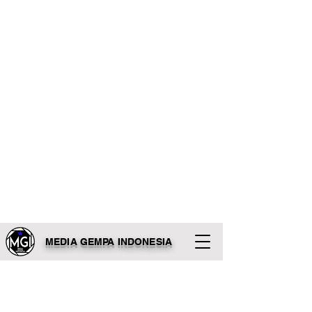
MEDIA GEMPA INDONESIA