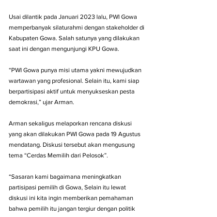
Usai dilantik pada Januari 2023 lalu, PWI Gowa 
memperbanyak silaturahmi dengan stakeholder di 
Kabupaten Gowa. Salah satunya yang dilakukan 
saat ini dengan mengunjungi KPU Gowa.
“PWI Gowa punya misi utama yakni mewujudkan 
wartawan yang profesional. Selain itu, kami siap 
berpartisipasi aktif untuk menyukseskan pesta 
demokrasi,” ujar Arman.
Arman sekaligus melaporkan rencana diskusi 
yang akan dilakukan PWI Gowa pada 19 Agustus 
mendatang. Diskusi tersebut akan mengusung 
tema “Cerdas Memilih dari Pelosok”.
“Sasaran kami bagaimana meningkatkan 
partisipasi pemilih di Gowa, Selain itu lewat 
diskusi ini kita ingin memberikan pemahaman 
bahwa pemilih itu jangan tergiur dengan politik 