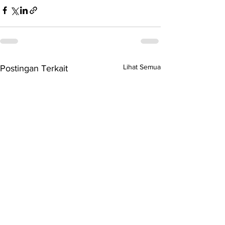
Lihat Semua
Postingan Terkait