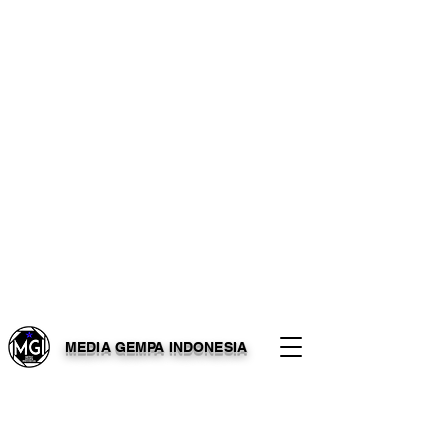
MEDIA GEMPA INDONESIA