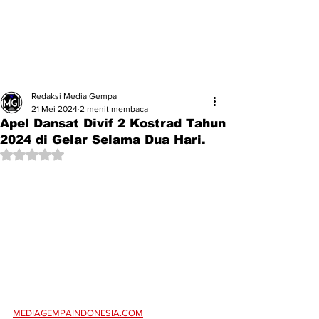
Redaksi Media Gempa
21 Mei 2024
2 menit membaca
Apel Dansat Divif 2 Kostrad Tahun
2024 di Gelar Selama Dua Hari.
Dinilai NaN dari 5 bintang.
MEDIAGEMPAINDONESIA.COM