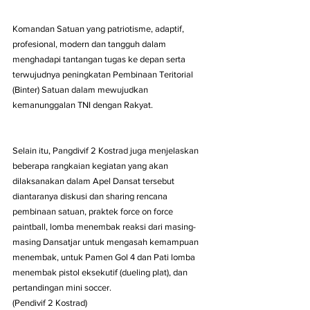
Komandan Satuan yang patriotisme, adaptif, 
profesional, modern dan tangguh dalam 
menghadapi tantangan tugas ke depan serta 
terwujudnya peningkatan Pembinaan Teritorial 
(Binter) Satuan dalam mewujudkan 
kemanunggalan TNI dengan Rakyat.
Selain itu, Pangdivif 2 Kostrad juga menjelaskan 
beberapa rangkaian kegiatan yang akan 
dilaksanakan dalam Apel Dansat tersebut 
diantaranya diskusi dan sharing rencana 
pembinaan satuan, praktek force on force 
paintball, lomba menembak reaksi dari masing-
masing Dansatjar untuk mengasah kemampuan 
menembak, untuk Pamen Gol 4 dan Pati lomba 
menembak pistol eksekutif (dueling plat), dan 
pertandingan mini soccer.
(Pendivif 2 Kostrad)