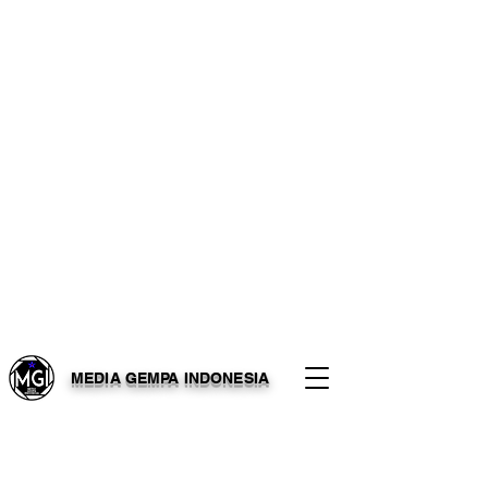
MEDIA GEMPA INDONESIA