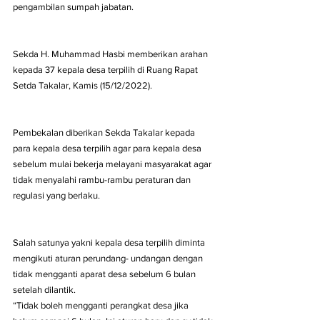
pengambilan sumpah jabatan.
Sekda H. Muhammad Hasbi memberikan arahan 
kepada 37 kepala desa terpilih di Ruang Rapat 
Setda Takalar, Kamis (15/12/2022).
Pembekalan diberikan Sekda Takalar kepada 
para kepala desa terpilih agar para kepala desa 
sebelum mulai bekerja melayani masyarakat agar 
tidak menyalahi rambu-rambu peraturan dan 
regulasi yang berlaku.
Salah satunya yakni kepala desa terpilih diminta 
mengikuti aturan perundang- undangan dengan 
tidak mengganti aparat desa sebelum 6 bulan 
setelah dilantik.
“Tidak boleh mengganti perangkat desa jika 