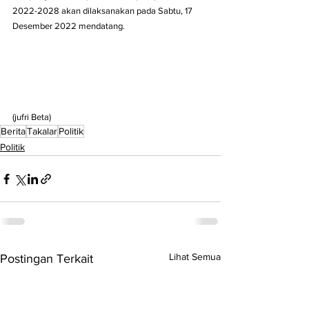
2022-2028 akan dilaksanakan pada Sabtu, 17 
Desember 2022 mendatang.
(jufri Beta)
Berita
Takalar
Politik
Politik
Lihat Semua
Postingan Terkait