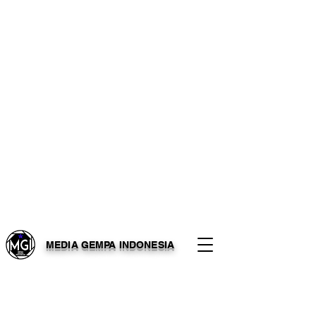
MEDIA GEMPA INDONESIA