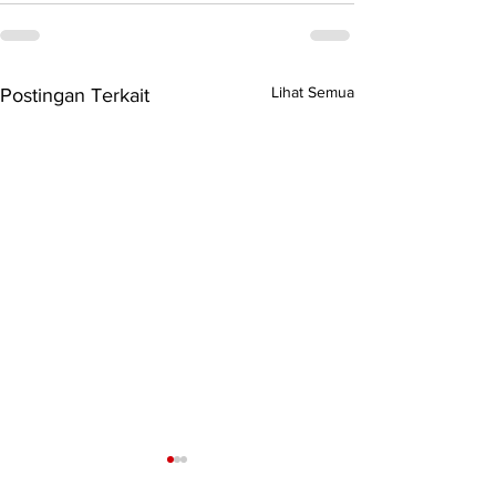
Lihat Semua
Postingan Terkait