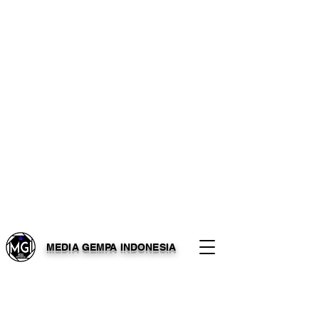
MEDIA GEMPA INDONESIA