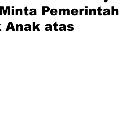
Minta Pemerintah
 Anak atas