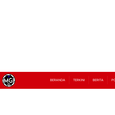
BERANDA
TERKINI
BERITA
PO