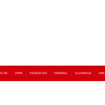
LITIK
OPINI
KESEHATAN
KRIMINAL
OLAHRAGA
HIB