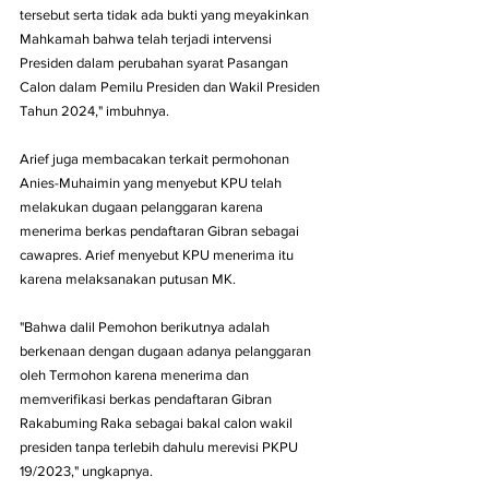
tersebut serta tidak ada bukti yang meyakinkan 
Mahkamah bahwa telah terjadi intervensi 
Presiden dalam perubahan syarat Pasangan 
Calon dalam Pemilu Presiden dan Wakil Presiden 
Tahun 2024," imbuhnya.
Arief juga membacakan terkait permohonan 
Anies-Muhaimin yang menyebut KPU telah 
melakukan dugaan pelanggaran karena 
menerima berkas pendaftaran Gibran sebagai 
cawapres. Arief menyebut KPU menerima itu 
karena melaksanakan putusan MK.
"Bahwa dalil Pemohon berikutnya adalah 
berkenaan dengan dugaan adanya pelanggaran 
oleh Termohon karena menerima dan 
memverifikasi berkas pendaftaran Gibran 
Rakabuming Raka sebagai bakal calon wakil 
presiden tanpa terlebih dahulu merevisi PKPU 
19/2023," ungkapnya.