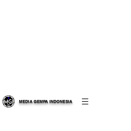
MEDIA GEMPA INDONESIA