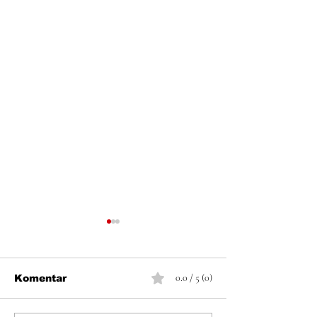
0.0 / 5 (0)
Komentar