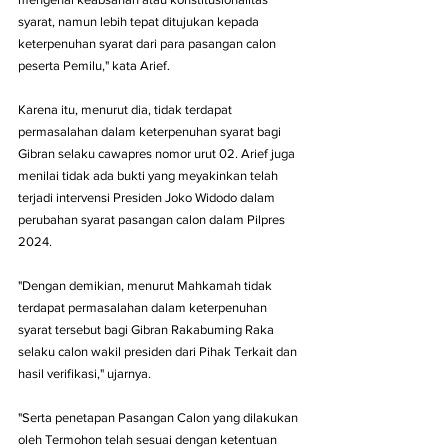
syarat, namun lebih tepat ditujukan kepada 
keterpenuhan syarat dari para pasangan calon 
peserta Pemilu," kata Arief.
Karena itu, menurut dia, tidak terdapat 
permasalahan dalam keterpenuhan syarat bagi 
Gibran selaku cawapres nomor urut 02. Arief juga 
menilai tidak ada bukti yang meyakinkan telah 
terjadi intervensi Presiden Joko Widodo dalam 
perubahan syarat pasangan calon dalam Pilpres 
2024.
"Dengan demikian, menurut Mahkamah tidak 
terdapat permasalahan dalam keterpenuhan 
syarat tersebut bagi Gibran Rakabuming Raka 
selaku calon wakil presiden dari Pihak Terkait dan 
hasil verifikasi," ujarnya.
"Serta penetapan Pasangan Calon yang dilakukan 
oleh Termohon telah sesuai dengan ketentuan 