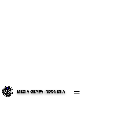
MEDIA GEMPA INDONESIA