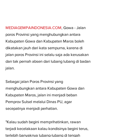
MEDIAGEMPAINDONESIA.COM
, Gowa - Jalan 
poros Provinsi yang menghubungkan antara 
Kabupaten Gowa dan Kabupaten Maros boleh 
dikatakan jauh dari kata sempurna, karena di 
jalan poros Provinsi ini selalu saja ada kerusakan 
dan tak pernah absen dari lubang lubang di badan 
jalan.
Sebagai jalan Poros Provinsi yang 
menghubungkan antara Kabupaten Gowa dan 
Kabupaten Maros, jalan ini menjadi beban 
Pemprov Sulsel melalui Dinas PU, agar  
secepatnya menjadi perhatian.
"Kalau sudah begini memprihatinkan, rawan 
terjadi kecelakaan kalau kondisinya begini terus, 
terlebih banyaknya lubang-lubang di tengah 