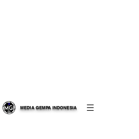
MEDIA GEMPA INDONESIA