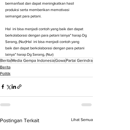
bermanfaat dan dapat meningkatkan hasil 
produksi serta memberikan memotivasi  
semangat para petani. 
Hal  ini bisa menjadi contoh yang baik dan dapat 
berkolaborasi dengan para petani lainya" harap Dg 
Serang, (Nur)Hal  ini bisa menjadi contoh yang 
baik dan dapat berkolaborasi dengan para petani 
lainya" harap Dg Serang, (Nur)
Berita
Media Gempa Indonesia
Gowa
Partai Gerindra
Berita
Politik
Lihat Semua
Postingan Terkait