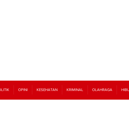
LITIK
OPINI
KESEHATAN
KRIMINAL
OLAHRAGA
HIB