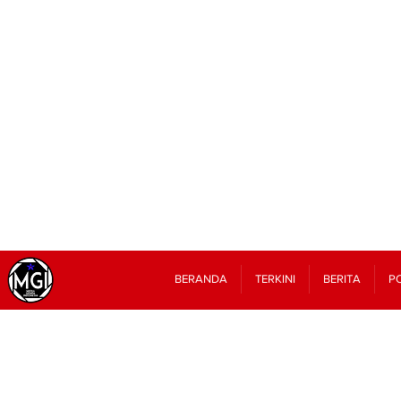
BERANDA
TERKINI
BERITA
PO