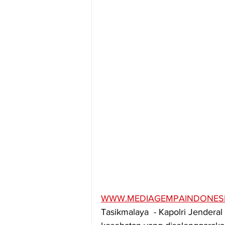
WWW.MEDIAGEMPAINDONES
Tasikmalaya  - Kapolri Jenderal