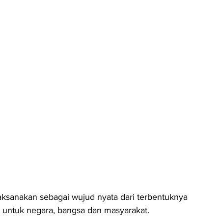
laksanakan sebagai wujud nyata dari terbentuknya 
lri untuk negara, bangsa dan masyarakat.